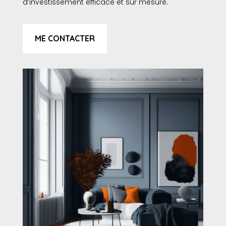
d’investissement efficace et sur mesure.
ME CONTACTER