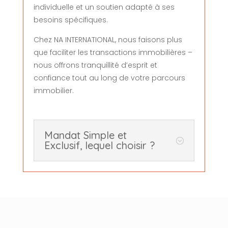
individuelle et un soutien adapté à ses
besoins spécifiques.
Chez NA INTERNATIONAL, nous faisons plus
que faciliter les transactions immobilières –
nous offrons tranquillité d’esprit et
confiance tout au long de votre parcours
immobilier.
Mandat Simple et
Exclusif, lequel choisir ?