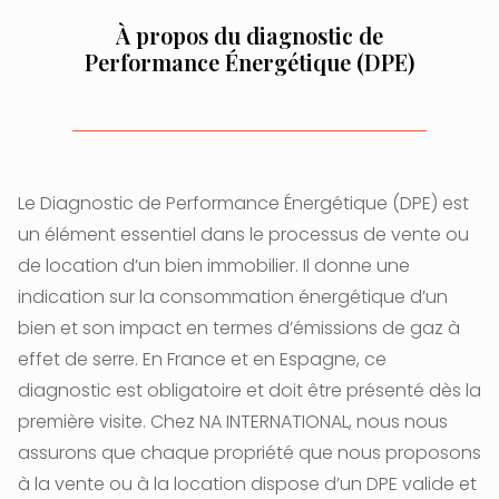
À propos du diagnostic de
Performance Énergétique (DPE)
Le Diagnostic de Performance Énergétique (DPE) est
un élément essentiel dans le processus de vente ou
de location d’un bien immobilier. Il donne une
indication sur la consommation énergétique d’un
bien et son impact en termes d’émissions de gaz à
effet de serre. En France et en Espagne, ce
diagnostic est obligatoire et doit être présenté dès la
première visite. Chez NA INTERNATIONAL, nous nous
assurons que chaque propriété que nous proposons
à la vente ou à la location dispose d’un DPE valide et