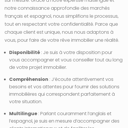
sur mesure. Grâce à notre expertise multilingue et
notre connaissance approfondie des marchés
français et espagnol, nous simplifions le processus,
tout en respectant votre confidentialité. Parce que
chaque client est unique, nous nous adaptons à
vous, pour faire de votre rêve immobilier une réalité.
Disponibilité
: Je suis à votre disposition pour
vous accompagner et vous conseiller tout au long
de votre projet immobilier.
Compréhension
: J’écoute attentivement vos
besoins et vos attentes pour fournir des solutions
immobilières qui correspondent parfaitement à
votre situation.
Multilingue
: Parlant couramment l’anglais et
l’espagnol, je suis en mesure d’accompagner des