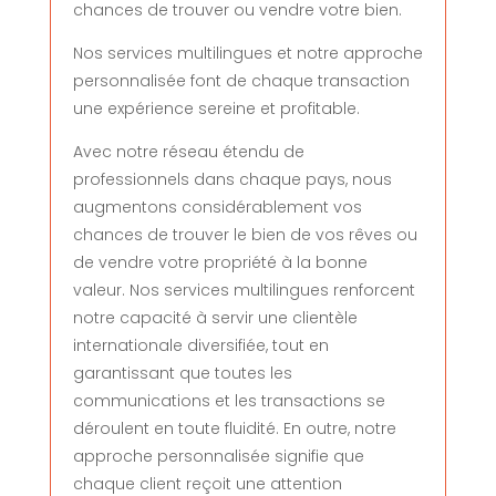
chances de trouver ou vendre votre bien.
Nos services multilingues et notre approche
personnalisée font de chaque transaction
une expérience sereine et profitable.
Avec notre réseau étendu de
professionnels dans chaque pays, nous
augmentons considérablement vos
chances de trouver le bien de vos rêves ou
de vendre votre propriété à la bonne
valeur. Nos services multilingues renforcent
notre capacité à servir une clientèle
internationale diversifiée, tout en
garantissant que toutes les
communications et les transactions se
déroulent en toute fluidité. En outre, notre
approche personnalisée signifie que
chaque client reçoit une attention