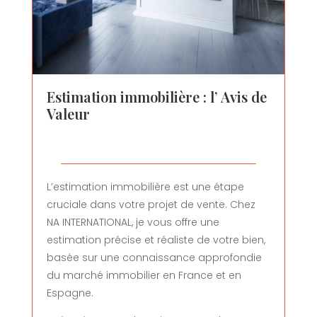
Estimation immobilière
: l’
Avis de
Valeur
L’estimation immobilière est une étape
cruciale dans votre projet de vente. Chez
NA INTERNATIONAL, je vous offre une
estimation précise et réaliste de votre bien,
basée sur une connaissance approfondie
du marché immobilier en France et en
Espagne.