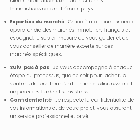
clients internationaux et de faciliter les
transactions entre différents pays.
Expertise du marché
: Grâce à ma connaissance
approfondie des marchés immobiliers français et
espagnol, je suis en mesure de vous guider et de
vous conseiller de manière experte sur ces
marchés spécifiques.
Suivi pas à pas
: Je vous accompagne à chaque
étape du processus, que ce soit pour l’achat, la
vente ou la location d’un bien immobilier, assurant
un parcours fluide et sans stress.
Confidentialité
: Je respecte la confidentialité de
vos informations et de votre projet, vous assurant
un service professionnel et privé.