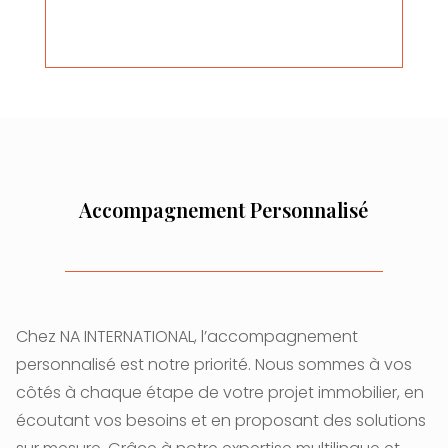
Accompagnement Personnalisé
Chez NA INTERNATIONAL, l’accompagnement
personnalisé est notre priorité. Nous sommes à vos
côtés à chaque étape de votre projet immobilier, en
écoutant vos besoins et en proposant des solutions