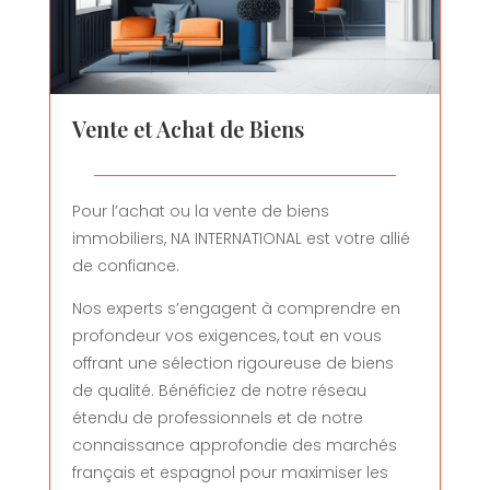
Vente et Achat de Biens
Pour l’achat ou la vente de biens
immobiliers, NA INTERNATIONAL est votre allié
de confiance.
Nos experts s’engagent à comprendre en
profondeur vos exigences, tout en vous
offrant une sélection rigoureuse de biens
de qualité. Bénéficiez de notre réseau
étendu de professionnels et de notre
connaissance approfondie des marchés
français et espagnol pour maximiser les