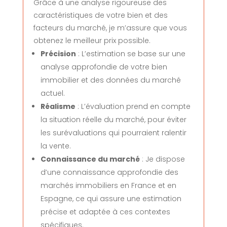
Grâce à une analyse rigoureuse des
caractéristiques de votre bien et des
facteurs du marché, je m’assure que vous
obtenez le meilleur prix possible.
Précision
: L’estimation se base sur une
analyse approfondie de votre bien
immobilier et des données du marché
actuel.
Réalisme
: L’évaluation prend en compte
la situation réelle du marché, pour éviter
les surévaluations qui pourraient ralentir
la vente.
Connaissance du marché
: Je dispose
d’une connaissance approfondie des
marchés immobiliers en France et en
Espagne, ce qui assure une estimation
précise et adaptée à ces contextes
spécifiques.