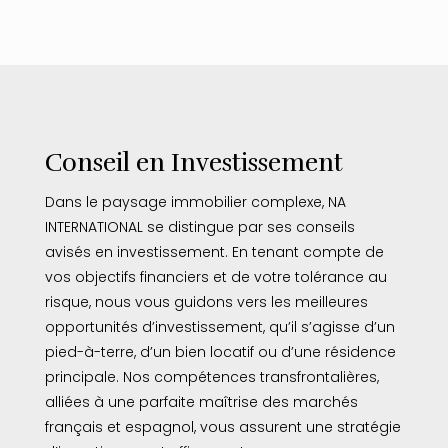
Conseil en Investissement
Dans le paysage immobilier complexe, NA
INTERNATIONAL se distingue par ses conseils
avisés en investissement. En tenant compte de
vos objectifs financiers et de votre tolérance au
risque, nous vous guidons vers les meilleures
opportunités d’investissement, qu’il s’agisse d’un
pied-à-terre, d’un bien locatif ou d’une résidence
principale. Nos compétences transfrontalières,
alliées à une parfaite maîtrise des marchés
français et espagnol, vous assurent une stratégie