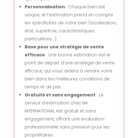
Personnalisation
: Chaque bien est
unique, et l’estimation prend en compte
les spécificités de votre bien (localisation,
état, superficie, caractéristiques
particulières…).
Base pour une stratégie de vente
efficace
: Une bonne estimation est le
point de départ d’une stratégie de vente
efficace, qui vous aidera à vendre votre
bien dans les meilleures conditions de
temps et de prix.
Gratuité et sans engagement
: Le
service d’estimation chez NA
INTERNATIONAL est gratuit et sans
engagement, offrant une évaluation
professionnelle sans pression pour les
propriétaires.