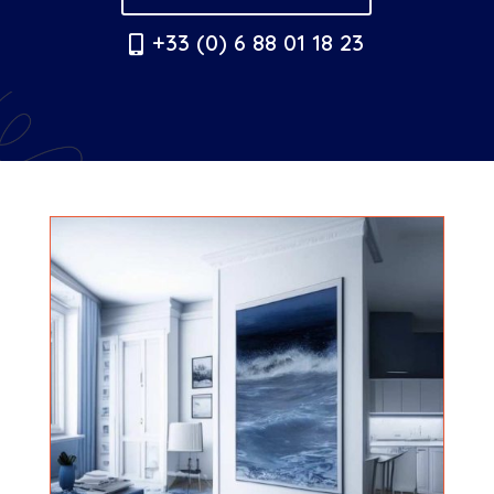
+33 (0) 6 88 01 18 23
