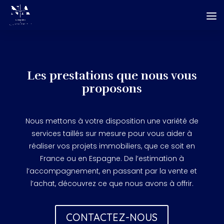
Les prestations que nous vous
proposons
Nous mettons à votre disposition une variété de
services taillés sur mesure pour vous aider à
réaliser vos projets immobiliers, que ce soit en
France ou en Espagne. De l’estimation à
l’accompagnement, en passant par la vente et
l’achat, découvrez ce que nous avons à offrir.
CONTACTEZ-NOUS