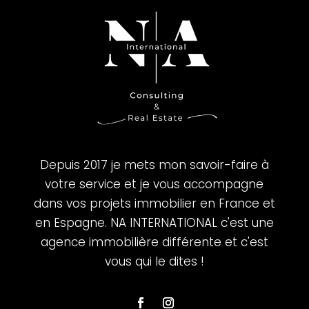
Depuis 2017 je mets mon savoir-faire à
votre service et je vous accompagne
dans vos projets immobilier en France et
en Espagne. NA INTERNATIONAL c'est une
agence immobilière différente et c'est
vous qui le dites !